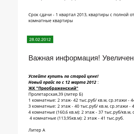
Срок сдачи - 1 квартал 2013, квартиры с полной 
комнатные квартиры
28.02.2012
Важная информация! Увеличен
Успейте купить по старой цене!
Новый прайс по с 12 марта 2012
:
ЖК "Преображенский"
Пролетарская,39 (литер Б)
1 комнатные: 2 этаж- 42 тыс.руб/ кв.м, ср.этажи - 4
3 комнатные: 2 этаж - 40 тыс.руб/ кв.м, ср.этажи - 
4 комнатные (160,6 кв.м): 2 этаж - 37 тыс.руб/кв.м,
4 комнатные (113,95кв.м): 2 этаж - 41 тыс.руб.
Литер А