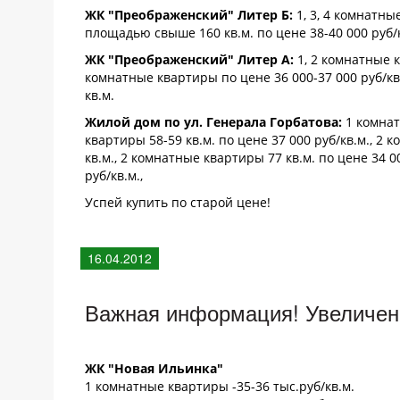
ЖК "Преображенский" Литер Б:
1, 3, 4 комнатны
площадью свыше 160 кв.м. по цене 38-40 000 руб/
ЖК "Преображенский" Литер А:
1, 2 комнатные к
комнатные квартиры по цене 36 000-37 000 руб/кв
кв.м.
Жилой дом по ул. Генерала Горбатова:
1 комнат
квартиры 58-59 кв.м. по цене 37 000 руб/кв.м., 2 
кв.м., 2 комнатные квартиры 77 кв.м. по цене 34 0
руб/кв.м.,
Успей купить по старой цене!
16.04.2012
Важная информация! Увеличени
ЖК "Новая Ильинка"
1 комнатные квартиры -35-36 тыс.руб/кв.м.