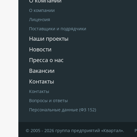
О компании
О компании
Лицензия
Поставщики и подрядчики
Наши проекты
Новости
Пресса о нас
Вакансии
Контакты
Контакты
Вопросы и ответы
Персональные данные (ФЗ 152)
© 2005 - 2026 группа предприятий «Квартал».