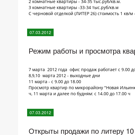
2 комнатные квартиры - 34-35 тыс.руб/кв.м.
3 комнатные квартиры -33-34 тыс.руб/кв.м
С черновой отделкой (ЛИТЕР 26) стоимость 1 кв/м -
07.03.2012
Режим работы и просмотра ква
7 марта 2012 года офис продаж работает с 9.00 до
8,9,10 марта 2012 - выходные дни
11 марта - с 9.00 до 18.00
Просмотр квартир по микрорайону "Новая Ильинка"
ч, 11 марта и далее по будням: с 14.00 до 17.00 ч
07.03.2012
Открыты продажи по литеру 10