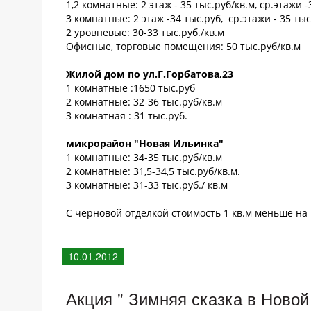
1,2 комнатные: 2 этаж - 35 тыс.руб/кв.м, ср.этажи -
3 комнатные: 2 этаж -34 тыс.руб, ср.этажи - 35 тыс
2 уровневые: 30-33 тыс.руб./кв.м
Офисные, торговые помещения: 50 тыс.руб/кв.м
Жилой дом по ул.Г.Горбатова,23
1 комнатные :1650 тыс.руб
2 комнатные: 32-36 тыс.руб/кв.м
3 комнатная : 31 тыс.руб.
микрорайон "Новая Ильинка"
1 комнатные: 34-35 тыс.руб/кв.м
2 комнатные: 31,5-34,5 тыс.руб/кв.м.
3 комнатные: 31-33 тыс.руб./ кв.м
С черновой отделкой стоимость 1 кв.м меньше на 1
10.01.2012
Акция " Зимняя сказка в Новой