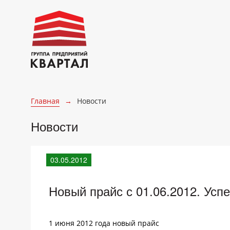
Главная
→
Новости
Новости
03.05.2012
Новый прайс с 01.06.2012. Успе
1 июня 2012 года новый прайс